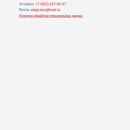
Телефон:
+7 (922) 247-02-47
Почта:
etagi.plus@mail.ru
Политика обработки персональных данных