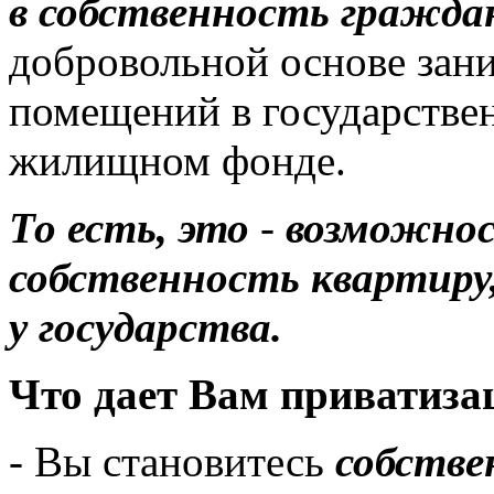
в собственность гражда
добровольной основе за
помещений в государстве
жилищном фонде.
То есть, это
-
возможнос
собственность квартиру
у государства.
Что дает Вам приватиза
- Вы становитесь
собстве