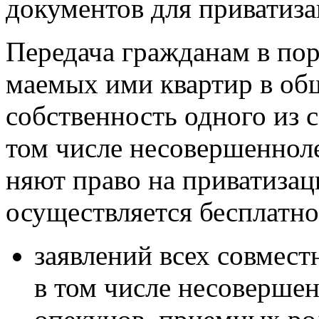
документов для приватиза
Передача гражданам в пор
маемых ими квартир в об
собственность одного из
том числе несовершенноле
няют право на приватиза
осуществляется бесплатно
заявлений всех совмес
в том числе несовершен