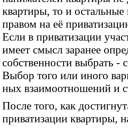
квартиры, то и остальные
правом на её приватизаци
Если в приватизации участ
имеет смысл заранее опред
собственности выбрать - 
Выбор того или иного вар
ных взаимоотношений и с
После того, как достигну
приватизации квартиры, н