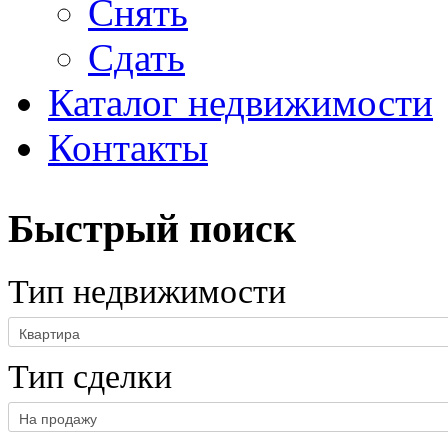
Снять
Сдать
Каталог недвижимости
Контакты
Быстрый поиск
Тип недвижимости
Тип сделки