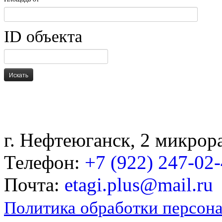
ID объекта
Искать
г. Нефтеюганск, 2 микрор
Телефон:
+7 (922) 247-02
Почта:
etagi.plus@mail.ru
Политика обработки персон