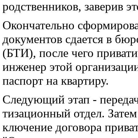
родственников, заверив эт
Окончательно сформиров
документов сдается в бюр
(БТИ), после чего приват
инженер этой организации
паспорт на квартиру.
Следующий этап - передач
тизационный отдел. Затем 
ключение договора привати