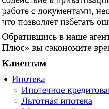
работе с документами, н
что позволяет избегать ош
Обратившись в наше аген
Плюс» вы сэкономите вре
Клиентам
Ипотека
Ипотечное кредитова
Льготная ипотека