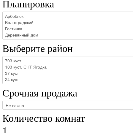
Планировка
Выберите район
Срочная продажа
Количество комнат
1