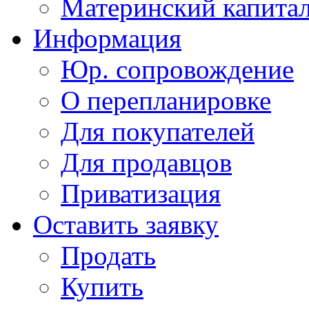
Материнский капита
Информация
Юр. сопровождение
О перепланировке
Для покупателей
Для продавцов
Приватизация
Оставить заявку
Продать
Купить