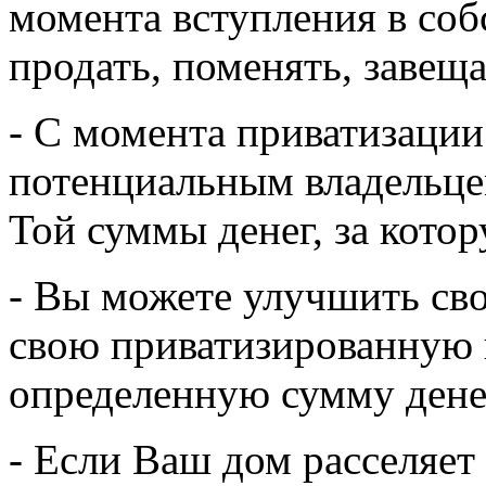
момента вступления в соб
продать, поменять, завеща
- С момента приватизации
потенциальным владельц
Той суммы денег, за кото
- Вы можете улучшить св
свою приватизированную 
определенную сумму дене
- Если Ваш дом расселяет