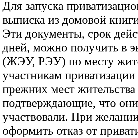
Для запуска приватизацио
выписка из домовой книги 
Эти документы, срок дейс
дней, можно получить в э
(ЖЭУ, РЭУ) по месту жите
участникам приватизации 
прежних мест жительства 
подтверждающие, что они 
участвовали. При желани
оформить отказ от приват