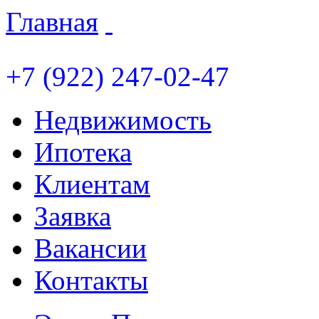
Главная
+7 (922) 247-02-47
Недвижимость
Ипотека
Клиентам
Заявка
Вакансии
Контакты