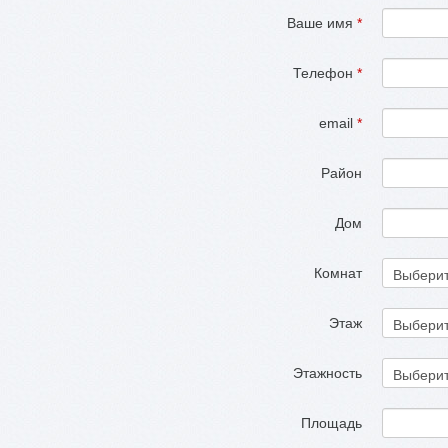
Ваше имя
*
Телефон
*
email
*
Район
Дом
Комнат
Этаж
Этажность
Площадь