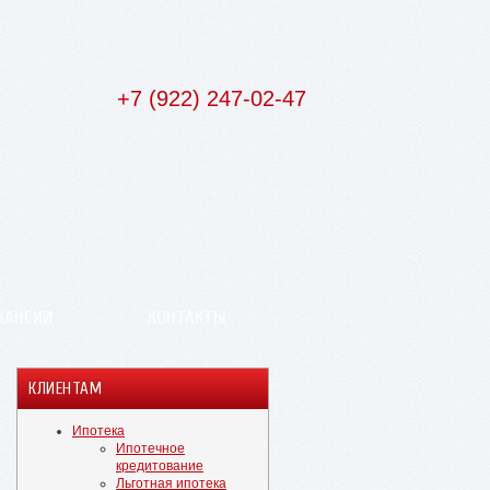
+7 (922) 247-02-47
КАНСИИ
КОНТАКТЫ
КЛИЕНТАМ
Ипотека
Ипотечное
кредитование
Льготная ипотека