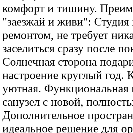
комфорт и тишину. Преим
"заезжай и живи": Студия
ремонтом, не требует ник
заселиться сразу после п
Солнечная сторона подари
настроение круглый год. К
уютная. Функциональная
санузел с новой, полност
Дополнительное простран
идеальное решение для ор