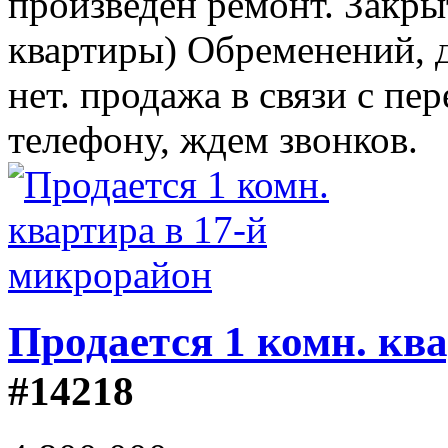
произведен ремонт. Закры
квартиры) Обременений, д
нет. продажа в связи с пе
телефону, ждем звонков.
Продается 1 комн. кв
#14218