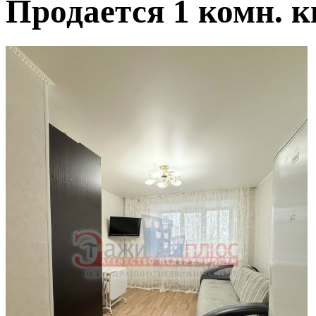
Продается 1 комн. к