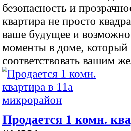
безопасность и прозрачно
квартира не просто квадр
ваше будущее и возможнос
моменты в доме, который
соответствовать вашим ж
Продается 1 комн. кв