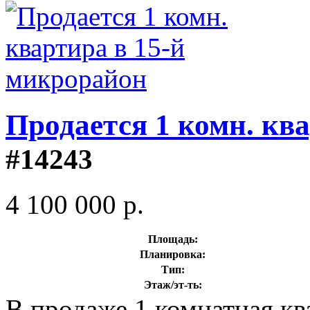
Продается 1 комн. кв
#14243
4 100 000 р.
Площадь:
Планировка:
Тип:
Этаж/эт-ть:
В продаже 1 комнатная к