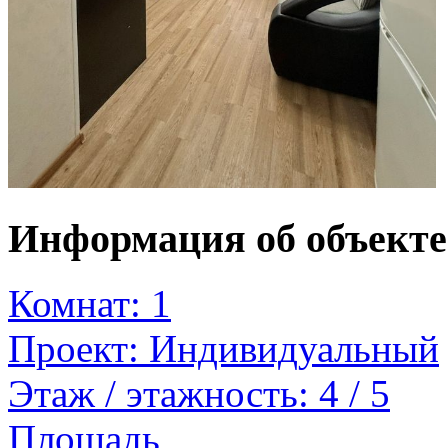
Информация об объект
Комнат: 1
Проект: Индивидуальный
Этаж / этажность: 4 / 5
Площадь