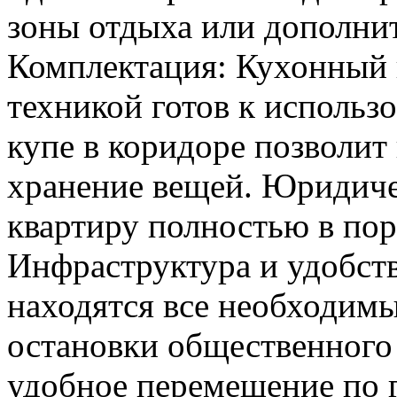
зоны отдыха или дополни
Комплектация: Кухонный 
техникой готов к исполь
купе в коридоре позволит
хранение вещей. Юридиче
квартиру полностью в поря
Инфраструктура и удобст
находятся все необходимы
остановки общественного 
удобное перемещение по 