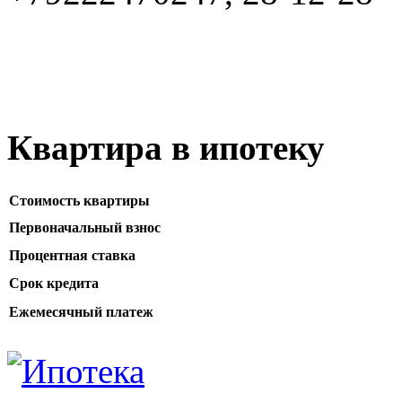
Квартира в ипотеку
Стоимость квартиры
Первоначальный взнос
Процентная ставка
Срок кредита
Ежемесячный платеж