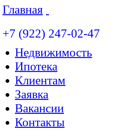
Главная
+7 (922) 247-02-47
Недвижимость
Ипотека
Клиентам
Заявка
Вакансии
Контакты