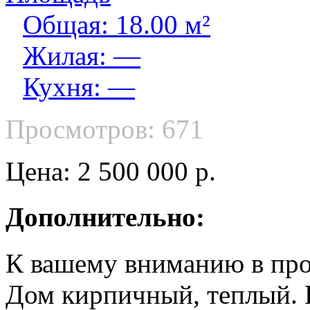
Общая: 18.00 м²
Жилая: —
Кухня: —
Просмотров: 671
Цена: 2 500 000 р.
Дополнительно:
К вашему вниманию в прод
Дом кирпичный, теплый.