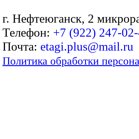
г. Нефтеюганск, 2 микрор
Телефон:
+7 (922) 247-02
Почта:
etagi.plus@mail.ru
Политика обработки персон