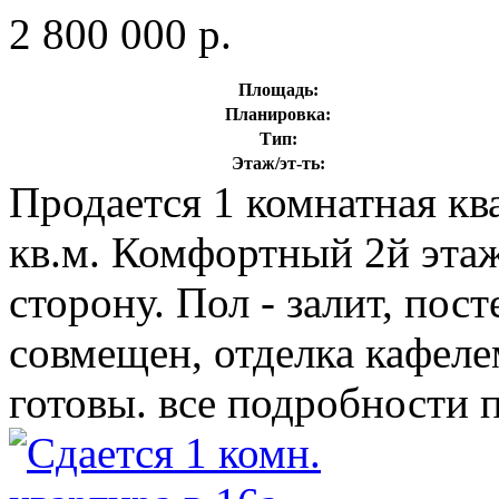
2 800 000 р.
Площадь:
Планировка:
Тип:
Этаж/эт-ть:
Продается 1 комнатная кв
кв.м. Комфортный 2й эта
сторону. Пол - залит, пос
совмещен, отделка кафел
готовы. все подробности 