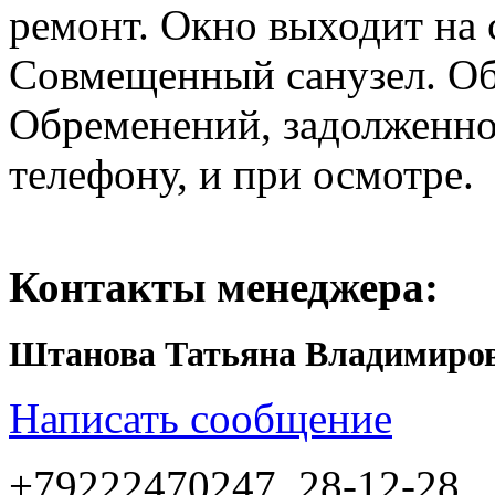
ремонт. Окно выходит на 
Совмещенный санузел. Об
Обременений, задолженно
телефону, и при осмотре.
Контакты менеджера:
Штанова Татьяна Владимиро
Написать сообщение
+79222470247, 28-12-28