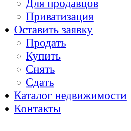
Для продавцов
Приватизация
Оставить заявку
Продать
Купить
Снять
Сдать
Каталог недвижимости
Контакты