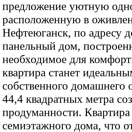
предложение уютную одно
расположенную в оживлен
Нефтеюганск, по адресу д
панельный дом, построенн
необходимое для комфорт
квартира станет идеальны
собственного домашнего 
44,4 квадратных метра со
продуманности. Квартира 
семиэтажного дома, что о