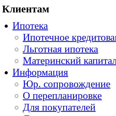
Клиентам
Ипотека
Ипотечное кредитова
Льготная ипотека
Материнский капита
Информация
Юр. сопровождение
О перепланировке
Для покупателей