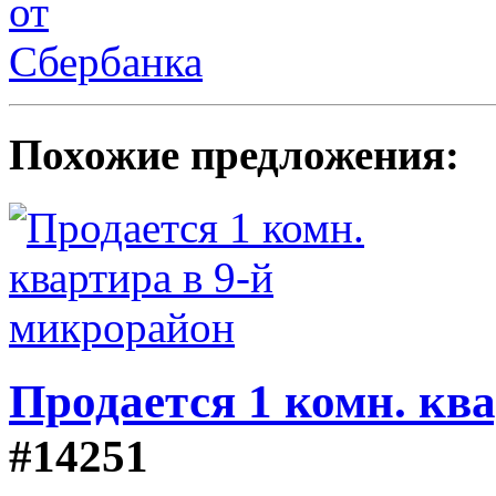
Похожие предложения:
Продается 1 комн. кв
#14251