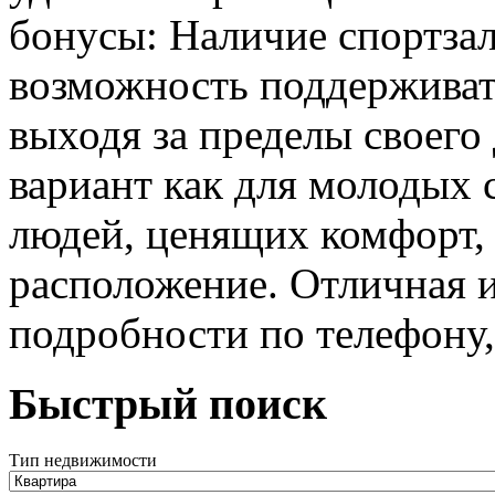
бонусы: Наличие спортзал
возможность поддерживат
выходя за пределы своего
вариант как для молодых 
людей, ценящих комфорт,
расположение. Отличная и
подробности по телефону,
Быстрый поиск
Тип недвижимости