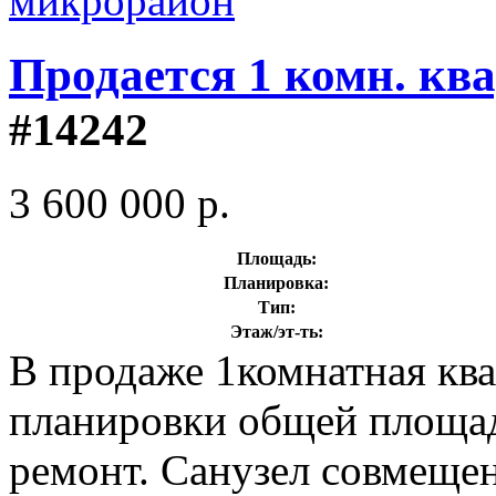
Продается 1 комн. кв
#14242
3 600 000 р.
Площадь:
Планировка:
Тип:
Этаж/эт-ть:
В продаже 1комнатная кв
планировки общей площад
ремонт. Санузел совмещен