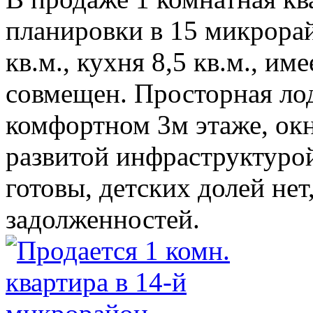
планировки в 15 микрора
кв.м., кухня 8,5 кв.м., им
совмещен. Просторная ло
комфортном 3м этаже, окн
развитой инфраструктуро
готовы, детских долей нет
задолженностей.