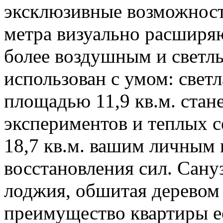
эксклюзивные возможност
метра визуально расширяю
более воздушным и светл
использован с умом: свет
площадью 11,9 кв.м. стан
экспериментов и теплых с
18,7 кв.м. вашим личным 
восстановления сил. Сану
лоджия, обшитая деревом 
преимущество квартиры е