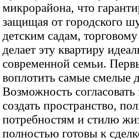
микрорайона, что гаранти
защищая от городского шу
детским садам, торговому
делает эту квартиру идеа
современной семьи. Перв
воплотить самые смелые д
Возможность согласовать
создать пространство, п
потребностям и стилю жи
полностью готовы к сделк