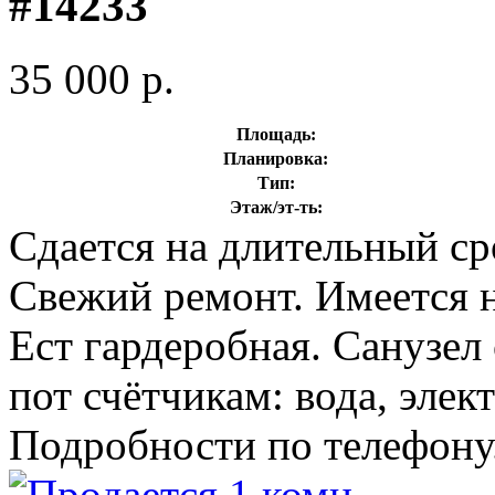
#14233
35 000 р.
Площадь:
Планировка:
Тип:
Этаж/эт-ть:
Сдается на длительный ср
Свежий ремонт. Имеется н
Ест гардеробная. Санузел
пот счётчикам: вода, элек
Подробности по телефону