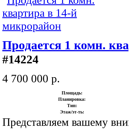
Продается 1 комн. кв
#14224
4 700 000 р.
Площадь:
Планировка:
Тип:
Этаж/эт-ть:
Представляем вашему вн