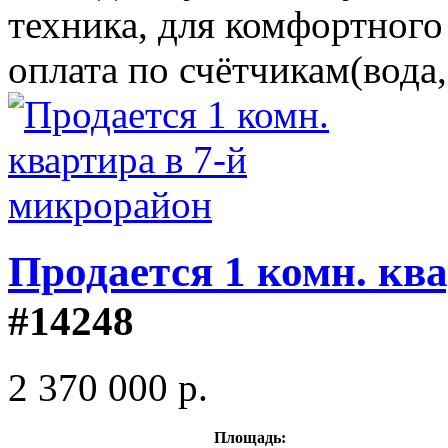
техника, для комфортного
оплата по счётчикам(вода,
Продается 1 комн. кв
#14248
2 370 000 р.
Площадь: