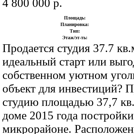
4 800 000 р.
Площадь:
Планировка:
Тип:
Этаж/эт-ть:
Продается студия 37.7 кв.
идеальный старт или выго
собственном уютном угол
объект для инвестиций? 
студию площадью 37,7 кв
доме 2015 года постройки
микрорайоне. Расположени