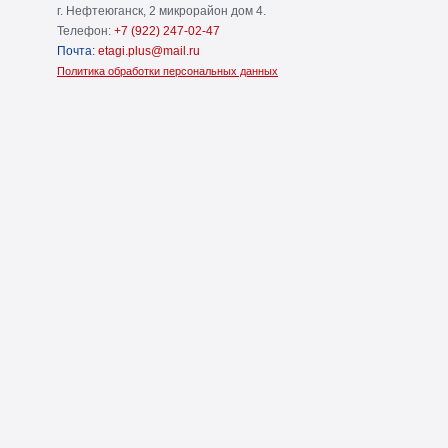
г. Нефтеюганск, 2 микрорайон дом 4.
Телефон:
+7 (922) 247-02-47
Почта:
etagi.plus@mail.ru
Политика обработки персональных данных