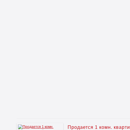
Продается 1 комн. кварт