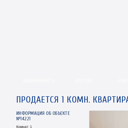
НЕДВИЖИМОСТЬ
ИПОТЕКА
КЛИ
ПРОДАЕТСЯ 1 КОМН. КВАРТИР
ИНФОРМАЦИЯ ОБ ОБЪЕКТЕ
№14221
Комнат: 1