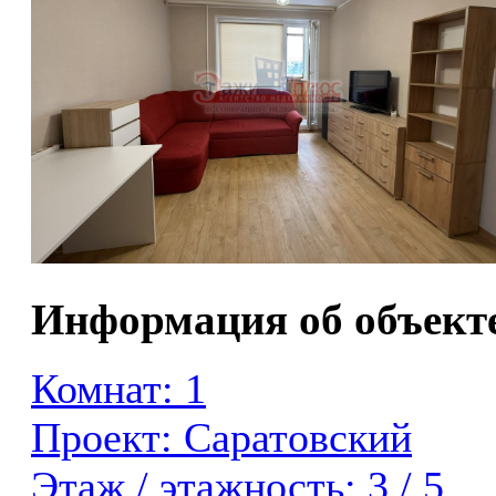
Информация об объект
Комнат: 1
Проект: Саратовский
Этаж / этажность: 3 / 5