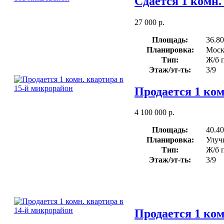
Сдается 1 комн.
27 000 р.
Площадь:
36.80
Планировка:
Моск
Тип:
Ж/б 
Этаж/эт-ть:
3/9
Продается 1 ком
4 100 000 р.
Площадь:
40.40
Планировка:
Улуч
Тип:
Ж/б 
Этаж/эт-ть:
3/9
Продается 1 ком