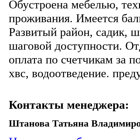
Обустроена мебелью, тех
проживания. Имеется бал
Развитый район, садик, ш
шаговой доступности. Отд
оплата по счетчикам за п
хвс, водоотведение. пред
Контакты менеджера:
Штанова Татьяна Владимир