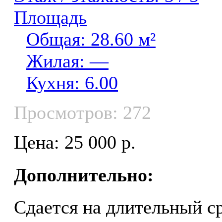
Площадь
Общая: 28.60 м²
Жилая: —
Кухня: 6.00
Просмотров: 272
Цена: 25 000 р.
Дополнительно:
Сдается на длительный ср