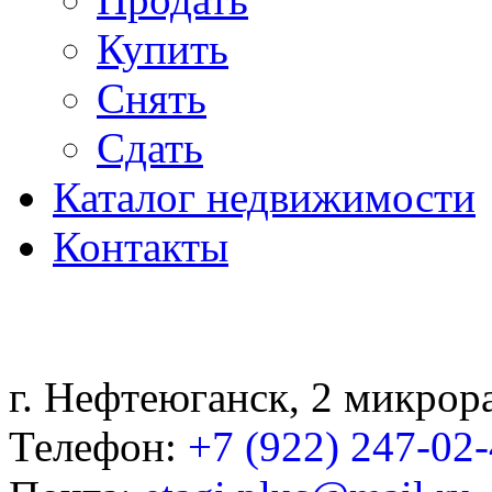
Купить
Снять
Сдать
Каталог недвижимости
Контакты
г. Нефтеюганск, 2 микрор
Телефон:
+7 (922) 247-02