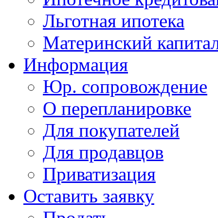
Льготная ипотека
Материнский капита
Информация
Юр. сопровождение
О перепланировке
Для покупателей
Для продавцов
Приватизация
Оставить заявку
Продать