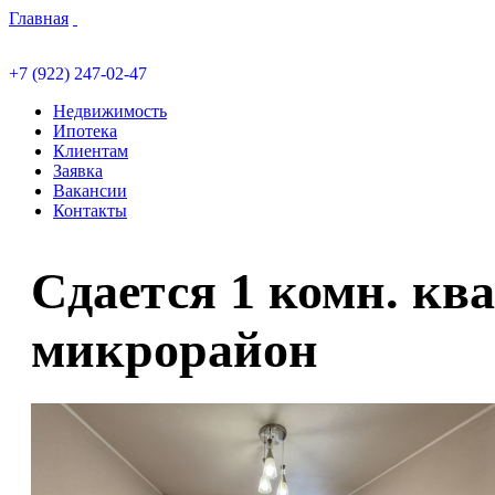
Главная
+7 (922) 247-02-47
Недвижимость
Ипотека
Клиентам
Заявка
Вакансии
Контакты
Сдается 1 комн. ква
микрорайон