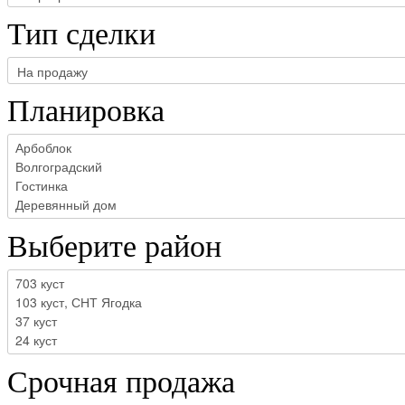
Тип сделки
Планировка
Выберите район
Срочная продажа