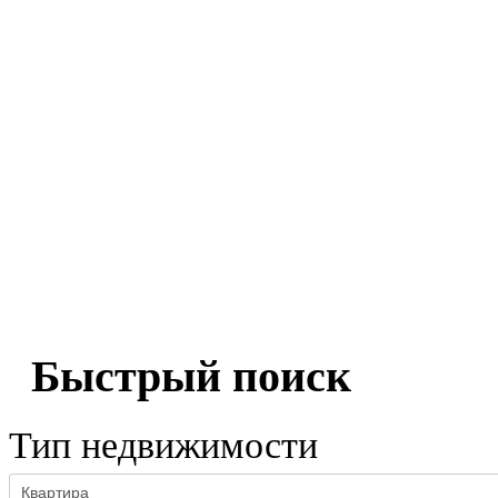
Быстрый поиск
Тип недвижимости