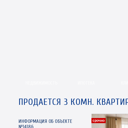
НЕДВИЖИМОСТЬ
ИПОТЕКА
КЛ
ПРОДАЕТСЯ 3 КОМН. КВАРТИ
ИНФОРМАЦИЯ ОБ ОБЪЕКТЕ
срочно
№14186