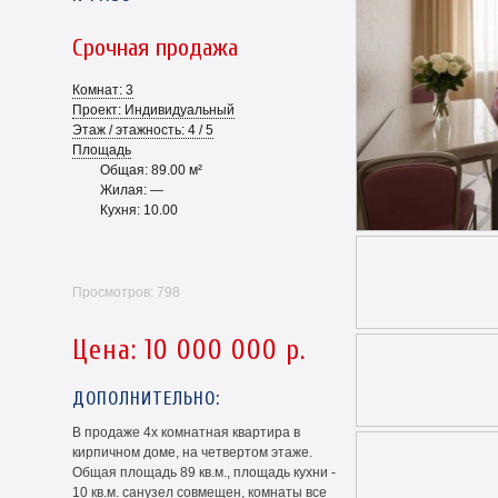
Срочная продажа
Комнат: 3
Проект: Индивидуальный
Этаж / этажность: 4 / 5
Площадь
Общая: 89.00 м²
Жилая: —
Кухня: 10.00
Просмотров: 798
Цена: 10 000 000 р.
ДОПОЛНИТЕЛЬНО:
В продаже 4х комнатная квартира в
кирпичном доме, на четвертом этаже.
Общая площадь 89 кв.м., площадь кухни -
10 кв.м. санузел совмещен, комнаты все