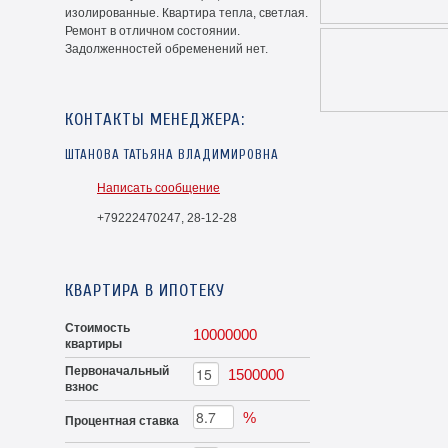
изолированные. Квартира тепла, светлая.
Ремонт в отличном состоянии.
Задолженностей обременений нет.
КОНТАКТЫ МЕНЕДЖЕРА:
ШТАНОВА ТАТЬЯНА ВЛАДИМИРОВНА
Написать сообщение
+79222470247, 28-12-28
КВАРТИРА В ИПОТЕКУ
Стоимость
10000000
квартиры
Первоначальный
1500000
взнос
%
Процентная ставка