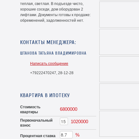
теплая, светлая. В подъезде чисто,
хорошие соседи, дом оборудован 2
лифтами. Документы готовы к продаже:
обременений, задолженностей нет.
КОНТАКТЫ МЕНЕДЖЕРА:
ШТАНОВА ТАТЬЯНА ВЛАДИМИРОВНА
Написать сообщение
+79222470247, 28-12-28
КВАРТИРА В ИПОТЕКУ
Стоимость
6800000
квартиры
Первоначальный
1020000
взнос
%
Процентная ставка