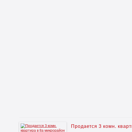
Продается 3 комн. квар