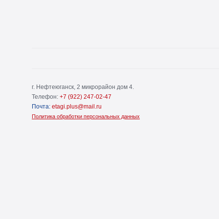
г. Нефтеюганск, 2 микрорайон дом 4.
Телефон:
+7 (922) 247-02-47
Почта:
etagi.plus@mail.ru
Политика обработки персональных данных