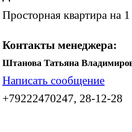
Просторная квартира на 1 
Контакты менеджера:
Штанова Татьяна Владимиро
Написать сообщение
+79222470247, 28-12-28