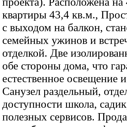
проекта). Расположена на
квартиры 43,4 кв.м., Прос
с выходом на балкон, ста
семейных ужинов и встреч
отделкой. Две изолирован
обе стороны дома, что га
естественное освещение и
Санузел раздельный, отде
доступности школа, садик
полезных сервисов. Продаж