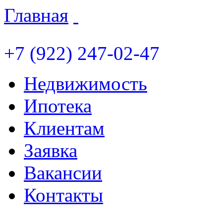
Главная
+7 (922) 247-02-47
Недвижимость
Ипотека
Клиентам
Заявка
Вакансии
Контакты