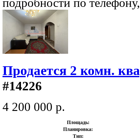
подробности по телефону,
Продается 2 комн. кв
#14226
4 200 000 р.
Площадь:
Планировка:
Тип: