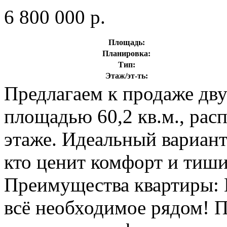
6 800 000 р.
Площадь:
Планировка:
Тип:
Этаж/эт-ть:
Предлагаем к продаже дв
площадью 60,2 кв.м., ра
этаже. Идеальный вариант 
кто ценит комфорт и тиши
Преимущества квартиры: 
всё необходимое рядом! П