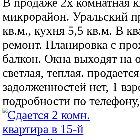
В продаже 2х комнатная кв
микрорайон. Уральский п
кв.м., кухня 5,5 кв.м. В 
ремонт. Планировка с про
балкон. Окна выходят на о
светлая, теплая. продаетс
задолженностей нет, 1 вз
подробности по телефону,