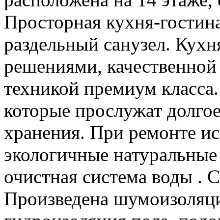
Просторная кухня-гостина
раздельный санузел. Кух
решениями, качественной
техникой премиум класса.
которые прослужат долгое
хранения. При ремонте ис
экологичные натуральные
очистная система воды . С
Произведена шумоизоляция