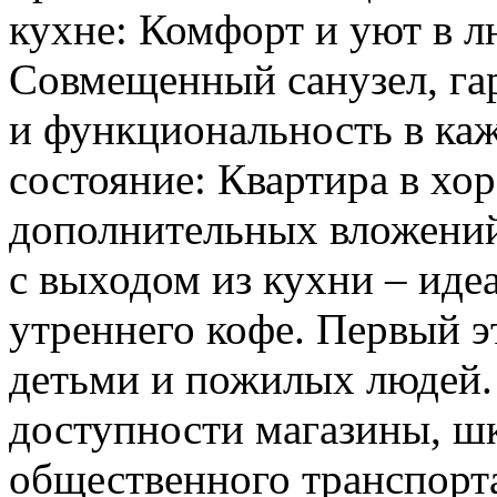
кухне: Комфорт и уют в л
Совмещенный санузел, гар
и функциональность в ка
состояние: Квартира в хо
дополнительных вложений
с выходом из кухни – иде
утреннего кофе. Первый э
детьми и пожилых людей.
доступности магазины, шк
общественного транспорта