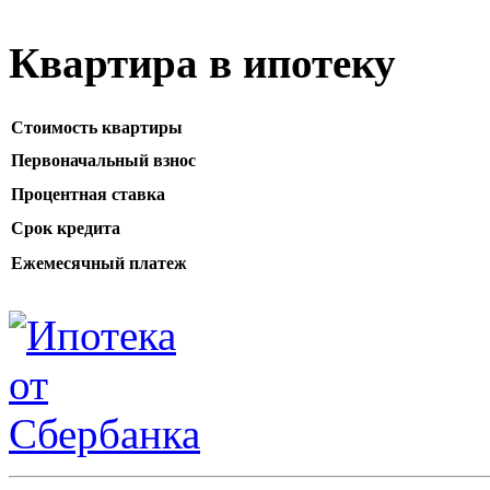
Квартира в ипотеку
Стоимость квартиры
Первоначальный взнос
Процентная ставка
Срок кредита
Ежемесячный платеж