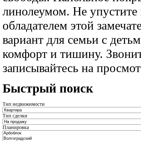
линолеумом. Не упустите 
обладателем этой замеча
вариант для семьи с детьм
комфорт и тишину. Звонит
записывайтесь на просмот
Быстрый поиск
Тип недвижимости
Тип сделки
Планировка