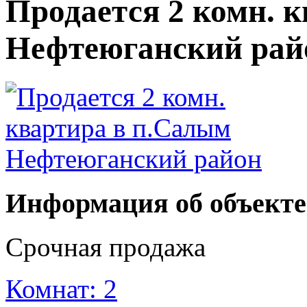
Продается 2 комн. 
Нефтеюганский рай
Информация об объект
Срочная продажа
Комнат: 2