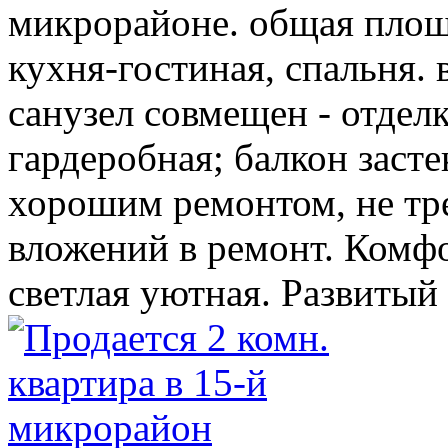
микрорайоне. общая площа
кухня-гостиная, спальня. 
санузел совмещен - отдел
гардеробная; балкон засте
хорошим ремонтом, не тр
вложений в ремонт. Комфо
светлая уютная. Развитый