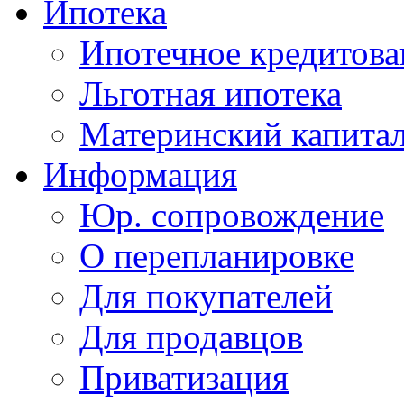
Ипотека
Ипотечное кредитова
Льготная ипотека
Материнский капита
Информация
Юр. сопровождение
О перепланировке
Для покупателей
Для продавцов
Приватизация