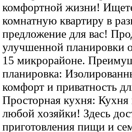
комфортной жизни! Ищет
комнатную квартиру в раз
предложение для вас! Про
улучшенной планировки о
15 микрорайоне. Преимущ
планировка: Изолированн
комфорт и приватность дл
Просторная кухня: Кухня 
любой хозяйки! Здесь дос
приготовления пищи и се