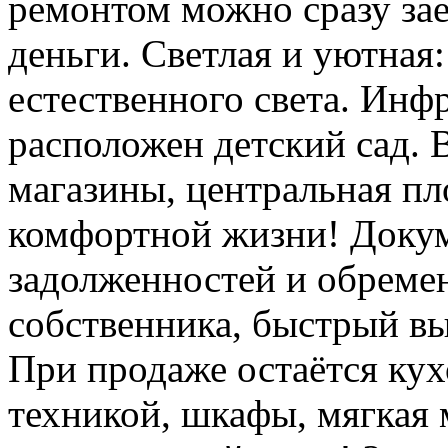
ремонтом можно сразу зае
деньги. Светлая и уютная
естественного света. Инф
расположен детский сад. 
магазины, центральная пл
комфортной жизни! Докум
задолженностей и обреме
собственника, быстрый вы
При продаже остаётся ку
техникой, шкафы, мягкая 