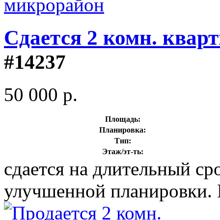
Сдается 2 комн. квар
#14237
50 000 р.
Площадь:
Планировка:
Тип:
Этаж/эт-ть:
сдается на длительный сро
улучшенной планировки. 