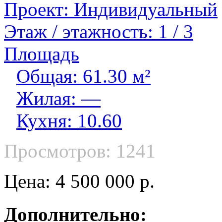
Проект: Индивидуальный
Этаж / этажность: 1 / 3
Площадь
Общая: 61.30 м²
Жилая: —
Кухня: 10.60
Просмотров: 1241
Цена: 4 500 000 р.
Дополнительно: