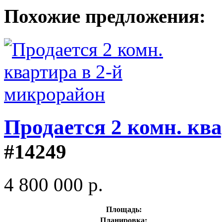
Похожие предложения:
Продается 2 комн. кв
#14249
4 800 000 р.
Площадь:
Планировка: