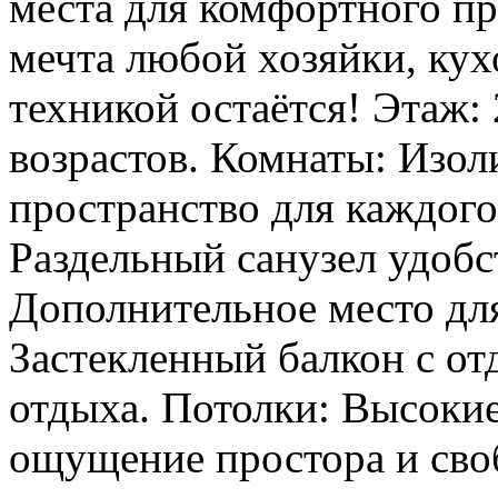
места для комфортного пр
мечта любой хозяйки, кух
техникой остаётся! Этаж: 
возрастов. Комнаты: Изо
пространство для каждого
Раздельный санузел удобс
Дополнительное место для
Застекленный балкон с от
отдыха. Потолки: Высокие
ощущение простора и сво