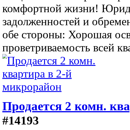
комфортной жизни! Юриди
задолженностей и обремен
обе стороны: Хорошая ос
проветриваемость всей кв
Продается 2 комн. кв
#14193