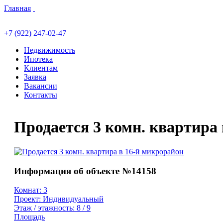
Главная
+7 (922) 247-02-47
Недвижимость
Ипотека
Клиентам
Заявка
Вакансии
Контакты
Продается 3 комн. квартира
Информация об объекте №14158
Комнат: 3
Проект: Индивидуальный
Этаж / этажность: 8 / 9
Площадь