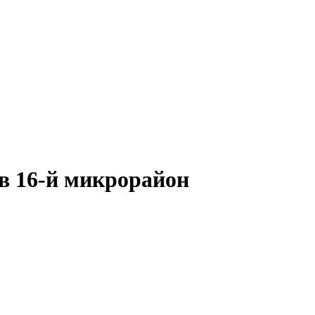
 в 16-й микрорайон