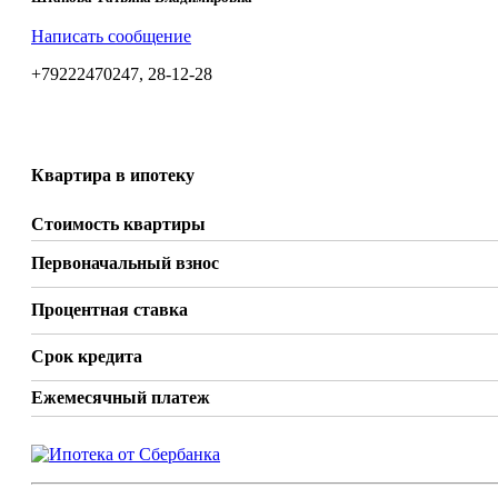
Написать сообщение
+79222470247, 28-12-28
Квартира в ипотеку
Стоимость квартиры
Первоначальный взнос
Процентная ставка
Срок кредита
Ежемесячный платеж