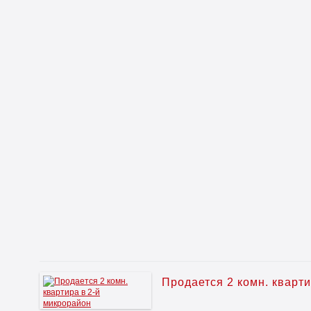
Продается 2 комн. кварт