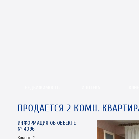
НЕДВИЖИМОСТЬ
ИПОТЕКА
КЛИ
ПРОДАЕТСЯ 2 КОМН. КВАРТИР
ИНФОРМАЦИЯ ОБ ОБЪЕКТЕ
№14096
Комнат: 2