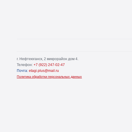
г. Нефтеюганск, 2 микрорайон дом 4.
Телефон:
+7 (922) 247-02-47
Почта:
etagi.plus@mail.ru
Политика обработки персональных данных