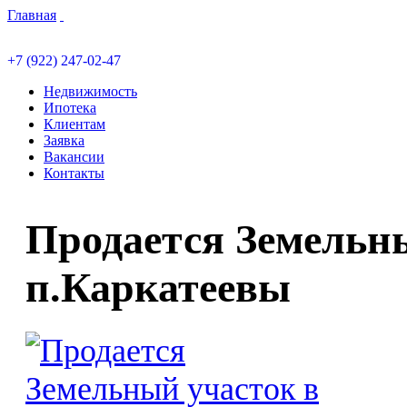
Главная
+7 (922) 247-02-47
Недвижимость
Ипотека
Клиентам
Заявка
Вакансии
Контакты
Продается Земельн
п.Каркатеевы