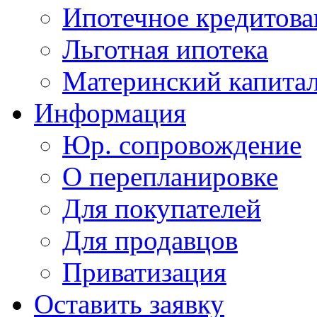
Ипотечное кредитова
Льготная ипотека
Материнский капита
Информация
Юр. сопровождение
О перепланировке
Для покупателей
Для продавцов
Приватизация
Оставить заявку