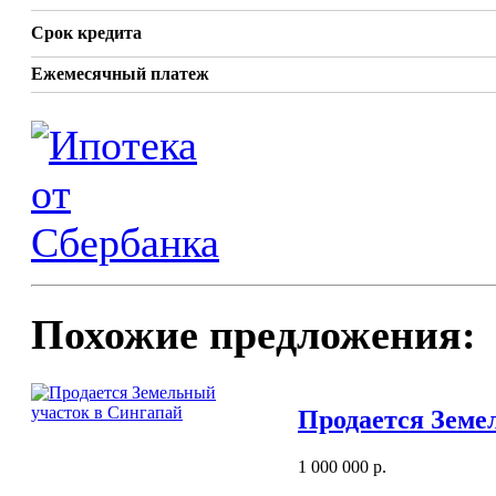
Срок кредита
Ежемесячный платеж
Похожие предложения:
Продается Земе
1 000 000 р.