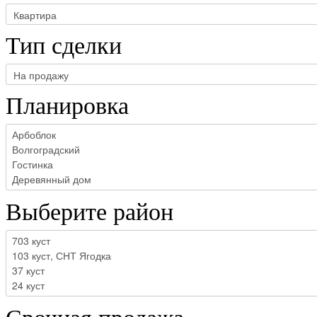
Тип сделки
Планировка
Выберите район