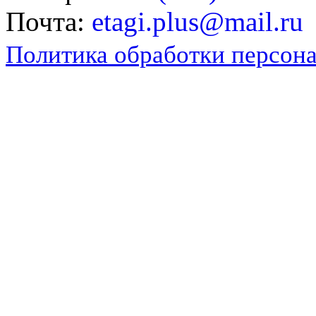
Почта:
etagi.plus@mail.ru
Политика обработки персон