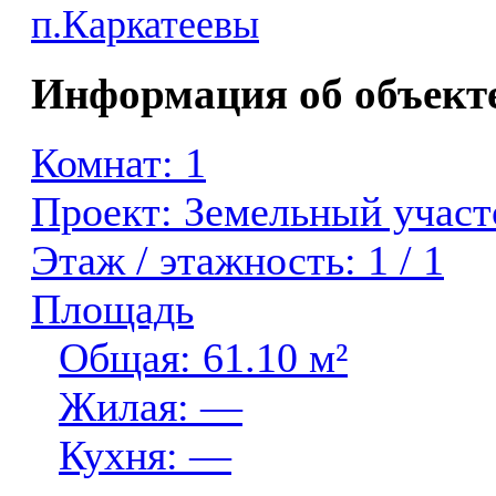
Информация об объект
Комнат: 1
Проект: Земельный учас
Этаж / этажность: 1 / 1
Площадь
Общая: 61.10 м²
Жилая: —
Кухня: —