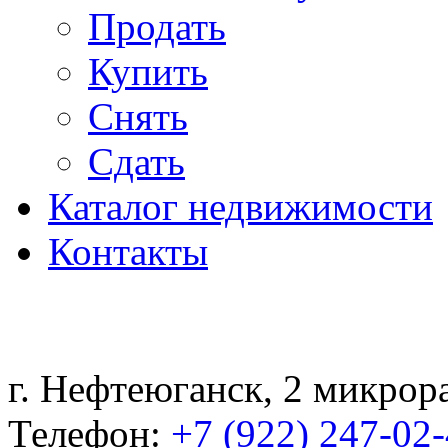
Продать
Купить
Снять
Сдать
Каталог недвижимости
Контакты
г. Нефтеюганск, 2 микрор
Телефон:
+7 (922) 247-02