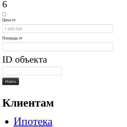
6
Цена от
Площадь от
ID объекта
Искать
Клиентам
Ипотека