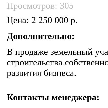
Просмотров: 305
Цена: 2 250 000 р.
Дополнительно:
В продаже земельный уча
строительства собственно
развития бизнеса.
Контакты менеджера: