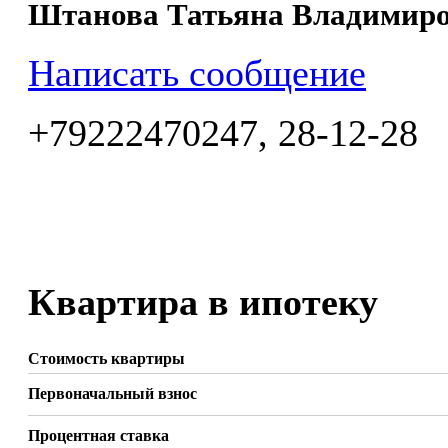
Штанова Татьяна Владимир
Написать сообщение
+79222470247, 28-12-28
Квартира в ипотеку
Стоимость квартиры
Первоначальный взнос
Процентная ставка