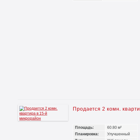
Продается 2 комн. кварт
Площадь:
60.80 м²
Планировка:
Улучшенный