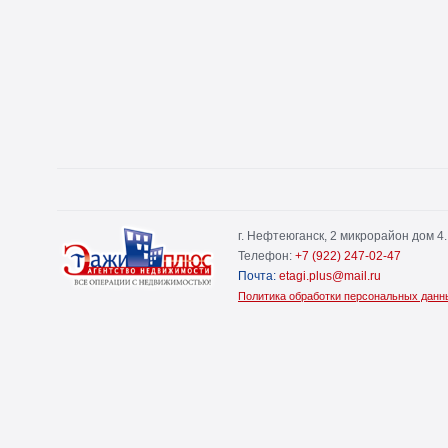
г. Нефтеюганск, 2 микрорайон дом 4.
Телефон:
+7 (922) 247-02-47
Почта:
etagi.plus@mail.ru
Политика обработки персональных данн