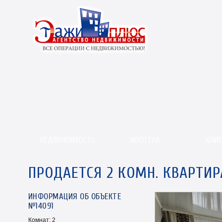
НЕДВИЖИМОСТЬ
ИПОТЕКА
КЛИ
ПРОДАЕТСЯ 2 КОМН. КВАРТИР
ИНФОРМАЦИЯ ОБ ОБЪЕКТЕ
№14091
Комнат: 2